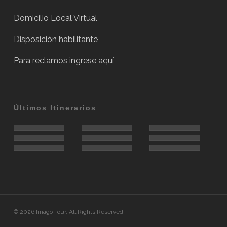
Domicilio Local Virtual
Disposición habilitante
Para reclamos
ingrese aquí
Últimos Itinerarios
© 2026 Imago Tour. All Rights Reserved.