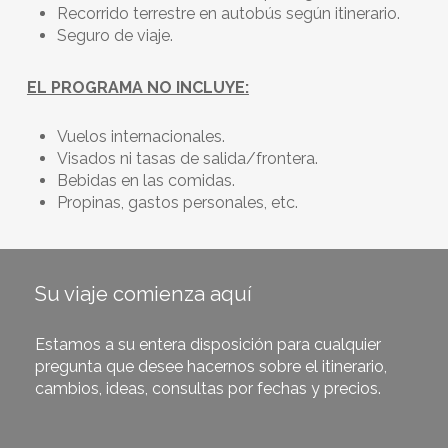
Recorrido terrestre en autobús según itinerario.
Seguro de viaje.
EL PROGRAMA NO INCLUYE:
Vuelos internacionales.
Visados ni tasas de salida/frontera.
Bebidas en las comidas.
Propinas, gastos personales, etc.
Su viaje comienza aquí
Estamos a su entera disposición para cualquier
pregunta que desee hacernos sobre el itinerario,
cambios, ideas, consultas por fechas y precios.