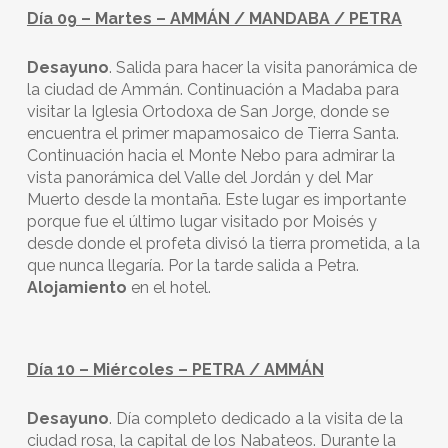
Día 09 – Martes – AMMÁN / MANDABA / PETRA
Desayuno
. Salida para hacer la visita panorámica de
la ciudad de Ammán. Continuación a Madaba para
visitar la Iglesia Ortodoxa de San Jorge, donde se
encuentra el primer mapamosaico de Tierra Santa.
Continuación hacia el Monte Nebo para admirar la
vista panorámica del Valle del Jordán y del Mar
Muerto desde la montaña. Este lugar es importante
porque fue el último lugar visitado por Moisés y
desde donde el profeta divisó la tierra prometida, a la
que nunca llegaría. Por la tarde salida a Petra.
Alojamiento
en el hotel.
Día 10 – Miércoles – PETRA / AMMÁN
Desayuno
. Día completo dedicado a la visita de la
ciudad rosa, la capital de los Nabateos. Durante la