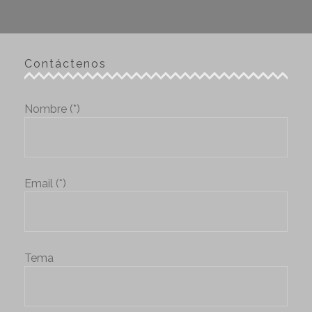
Contáctenos
Nombre (*)
Email (*)
Tema