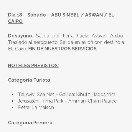
Día 18 – Sábado – ABU SIMBEL / ASWAN / EL
CAIRO
Desayuno
. Salida por tierra hacia Aswan. Arribo.
Traslado al aeropuerto. Salida en avión con destino a
EL Cairo.
FIN DE NUESTROS SERVICIOS.
HOTELES PREVISTOS:
Categoría Turista
Tel Aviv: Sea Net – Galilea: Kibutz Hagoshrim
Jerusalén: Prima Park – Ammán: Cham Palace
Petra: La Maison
Categoría Primera