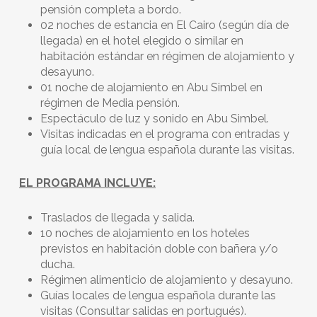
pensión completa a bordo.
02 noches de estancia en El Cairo (según día de
llegada) en el hotel elegido o similar en
habitación estándar en régimen de alojamiento y
desayuno.
01 noche de alojamiento en Abu Simbel en
régimen de Media pensión.
Espectáculo de luz y sonido en Abu Simbel.
Visitas indicadas en el programa con entradas y
guía local de lengua española durante las visitas.
EL PROGRAMA INCLUYE:
Traslados de llegada y salida.
10 noches de alojamiento en los hoteles
previstos en habitación doble con bañera y/o
ducha.
Régimen alimenticio de alojamiento y desayuno.
Guías locales de lengua española durante las
visitas (Consultar salidas en portugués).