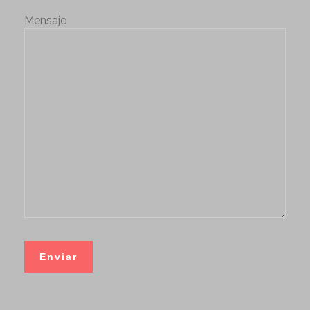
Mensaje