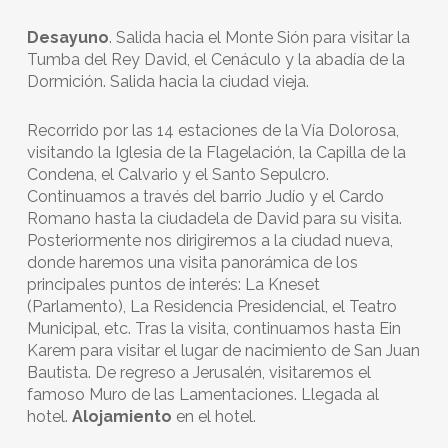
Desayuno
. Salida hacia el Monte Sión para visitar la
Tumba del Rey David, el Cenáculo y la abadía de la
Dormición. Salida hacia la ciudad vieja.
Recorrido por las 14 estaciones de la Vía Dolorosa,
visitando la Iglesia de la Flagelación, la Capilla de la
Condena, el Calvario y el Santo Sepulcro.
Continuamos a través del barrio Judío y el Cardo
Romano hasta la ciudadela de David para su visita.
Posteriormente nos dirigiremos a la ciudad nueva,
donde haremos una visita panorámica de los
principales puntos de interés: La Kneset
(Parlamento), La Residencia Presidencial, el Teatro
Municipal, etc. Tras la visita, continuamos hasta Ein
Karem para visitar el lugar de nacimiento de San Juan
Bautista. De regreso a Jerusalén, visitaremos el
famoso Muro de las Lamentaciones. Llegada al
hotel.
Alojamiento
en el hotel.