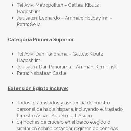
Tel Aviv: Metropolitan – Galilea: Kibutz
Hagoshrim
Jerusalén: Leonardo – Ammán: Holiday Inn –
Petra: Sella
Categoría Primera Superior
Tel Aviv: Dan Panorama – Galilea: Kibutz
Hagoshrim
Jerusalén: Dan Panorama – Ammán: Kempinski
Petra: Nabatean Castle
Extensión Egipto incluye:
Todos los traslados y asistencia de nuestro
personal de habla hispana, incluyendo el traslado
terrestre Asuán-Abu Simbel-Asuán.
04 noches de crucero en el barco elegido o
similar en cabina estándar, régimen de comidas