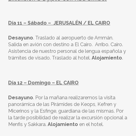
Día 11 – Sábado – JERUSALÉN / EL CAIRO
Desayuno
. Traslado al aeropuerto de Ammán.
Salida en avión con destino a El Cairo. Arribo. Cairo.
Asistencia de nuestro personal de lengua española y
trámites de visado. Traslado al hotel.
Alojamiento
.
Día 12 – Domingo – EL CAIRO
Desayuno
. Por la mañana realizaremos la visita
panorámica de las Pirámides de Keops, Kefren y
Micerinos y la Esfinge, guardiana de las mismas. Por
la tarde posibilidad de realizar la excursión opcional a
Menfis y Sakkara.
Alojamiento
en el hotel.