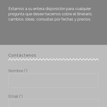
Estamos a su entera disposición para cualquier
pregunta que desee hacernos sobre el itinerario,
cambios, ideas, consultas por fechas y precios.
Contáctenos
Nombre (*)
Email (*)