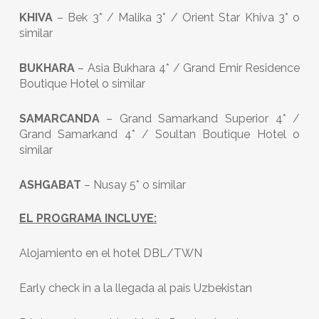
KHIVA
– Bek 3* / Malika 3* / Orient Star Khiva 3* o
similar
BUKHARA
– Asia Bukhara 4* / Grand Emir Residence
Boutique Hotel o similar
SAMARCANDA
– Grand Samarkand Superior 4* /
Grand Samarkand 4* / Soultan Boutique Hotel o
similar
ASHGABAT
– Nusay 5* o similar
EL PROGRAMA INCLUYE:
Alojamiento en el hotel
DBL/TWN
Early check in a la llegada al pais Uzbekistan