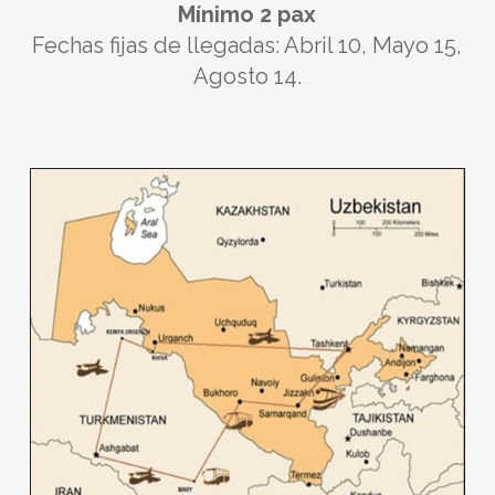
Mínimo 2 pax
Fechas fijas de llegadas: Abril 10, Mayo 15,
Agosto 14.