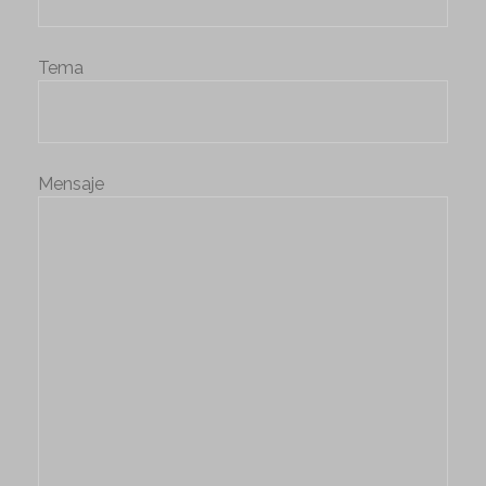
Tema
Mensaje